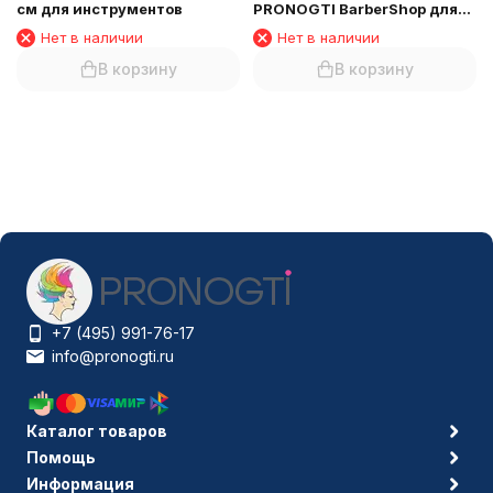
см для инструментов
PRONOGTI BarberShop для
инструментов
Нет в наличии
Нет в наличии
В корзину
В корзину
+7 (495) 991-76-17
info@pronogti.ru
Каталог товаров
Помощь
Информация