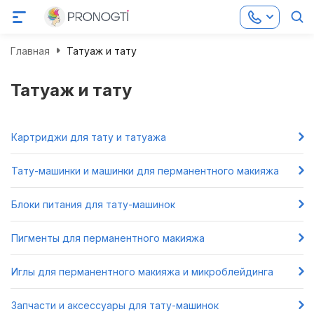
Главная
Татуаж и тату
Татуаж и тату
Картриджи для тату и татуажа
Тату-машинки и машинки для перманентного макияжа
Блоки питания для тату-машинок
Пигменты для перманентного макияжа
Иглы для перманентного макияжа и микроблейдинга
Запчасти и аксессуары для тату-машинок