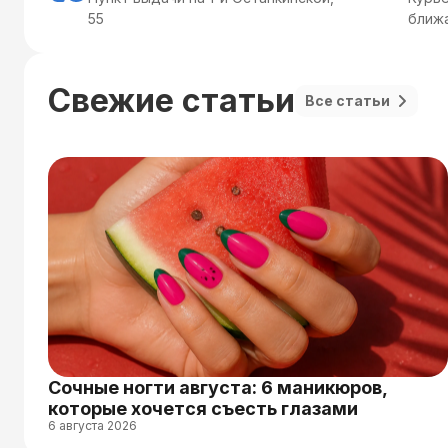
55
ближ
Свежие статьи
Все статьи
Сочные ногти августа: 6 маникюров,
которые хочется съесть глазами
6 августа 2026