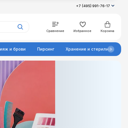
+7 (495) 991-76-17
Сравнение
Избранное
Корзина
ияж и брови
Пирсинг
Хранение и стерилизация