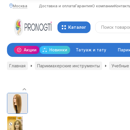
Москва
Доставка и оплата
Гарантия
О компании
Контакт
Каталог
Акции
Новинки
Татуаж и тату
Пари
Главная
Парикмахерские инструменты
Учебные 