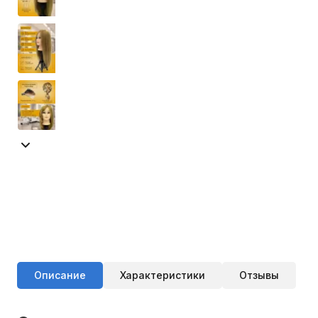
Описание
Характеристики
Отзывы