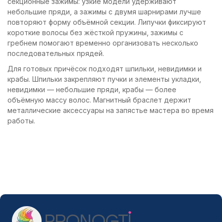
секционные зажимы: узкие модели удерживают
небольшие пряди, а зажимы с двумя шарнирами лучше
повторяют форму объёмной секции. Липучки фиксируют
короткие волосы без жёсткой пружины, зажимы с
гребнем помогают временно организовать несколько
последовательных прядей.
Для готовых причёсок подходят шпильки, невидимки и
крабы. Шпильки закрепляют пучки и элементы укладки,
невидимки — небольшие пряди, крабы — более
объёмную массу волос. Магнитный браслет держит
металлические аксессуары на запястье мастера во время
работы.