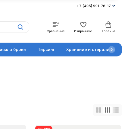
+7 (495) 991-76-17
Сравнение
Избранное
Корзина
ияж и брови
Пирсинг
Хранение и стерилизация
скидка