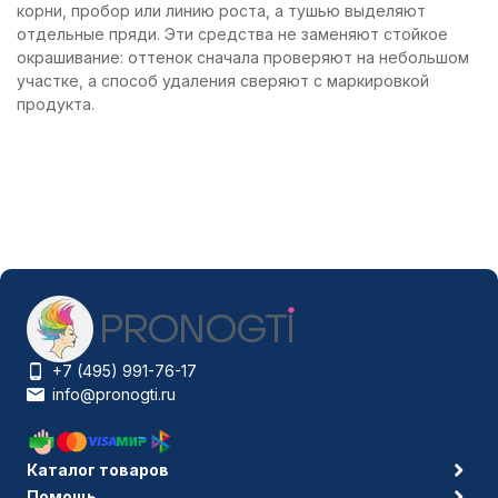
корни, пробор или линию роста, а тушью выделяют
отдельные пряди. Эти средства не заменяют стойкое
окрашивание: оттенок сначала проверяют на небольшом
участке, а способ удаления сверяют с маркировкой
продукта.
+7 (495) 991-76-17
info@pronogti.ru
Каталог товаров
Помощь