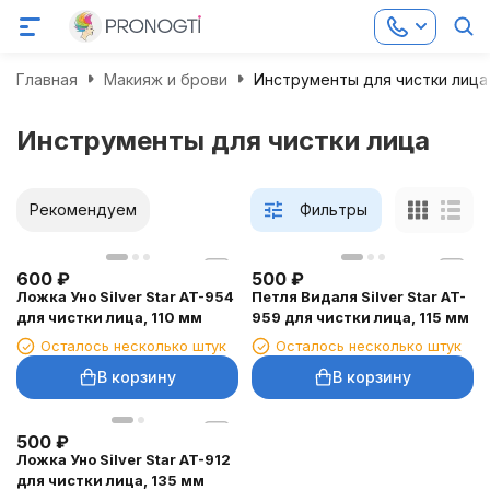
Главная
Макияж и брови
Инструменты для чистки лица
Инструменты для чистки лица
Рекомендуем
Фильтры
600
₽
500
₽
Ложка Уно Silver Star AT-954
Петля Видаля Silver Star AT-
для чистки лица, 110 мм
959 для чистки лица, 115 мм
Осталось несколько штук
Осталось несколько штук
В корзину
В корзину
500
₽
Ложка Уно Silver Star AT-912
для чистки лица, 135 мм