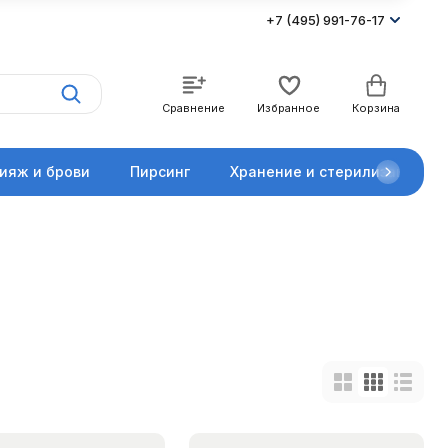
+7 (495) 991-76-17
Сравнение
Избранное
Корзина
ияж и брови
Пирсинг
Хранение и стерилизация