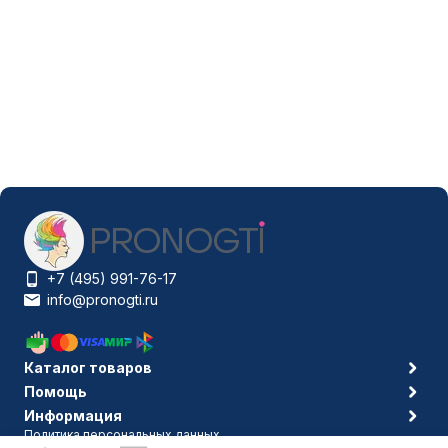
+7 (495) 991-76-17
info@pronogti.ru
Каталог товаров
Помощь
Информация
Политика персональных данных