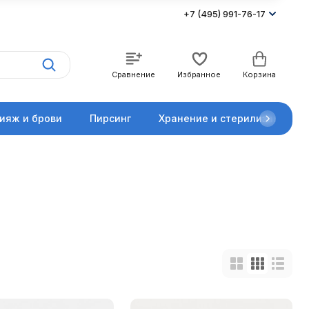
+7 (495) 991-76-17
Сравнение
Избранное
Корзина
ияж и брови
Пирсинг
Хранение и стерилизация