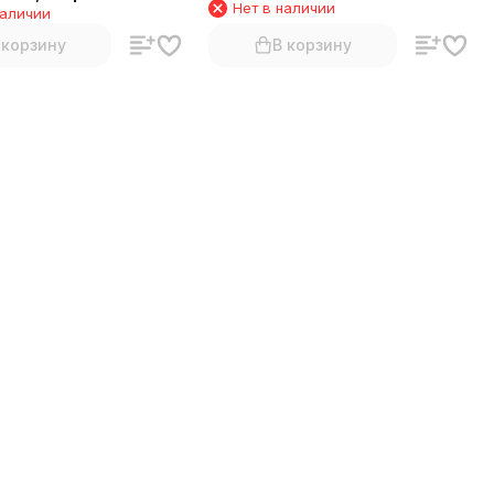
Нет в наличии
наличии
 корзину
В корзину