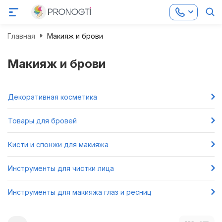
Главная
Макияж и брови
Макияж и брови
Декоративная косметика
Товары для бровей
Кисти и спонжи для макияжа
Инструменты для чистки лица
Инструменты для макияжа глаз и ресниц