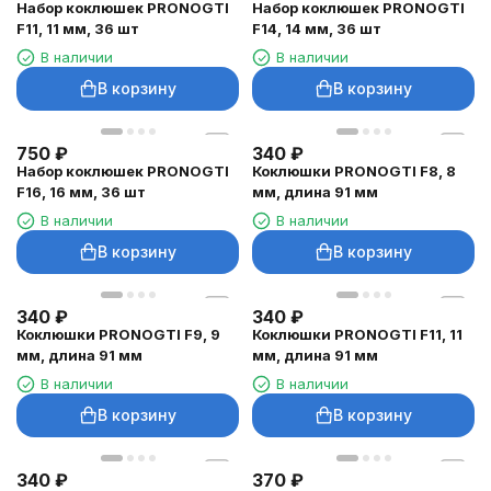
Набор коклюшек PRONOGTI
Набор коклюшек PRONOGTI
F11, 11 мм, 36 шт
F14, 14 мм, 36 шт
В наличии
В наличии
В корзину
В корзину
750
₽
340
₽
Набор коклюшек PRONOGTI
Коклюшки PRONOGTI F8, 8
F16, 16 мм, 36 шт
мм, длина 91 мм
В наличии
В наличии
В корзину
В корзину
340
₽
340
₽
Коклюшки PRONOGTI F9, 9
Коклюшки PRONOGTI F11, 11
мм, длина 91 мм
мм, длина 91 мм
В наличии
В наличии
В корзину
В корзину
340
₽
370
₽