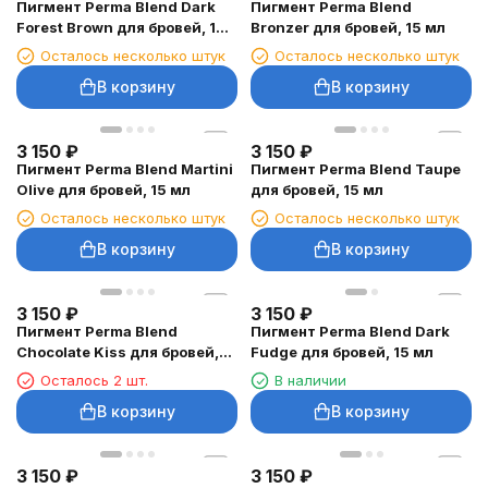
Пигмент Perma Blend Dark
Пигмент Perma Blend
Forest Brown для бровей, 15
Bronzer для бровей, 15 мл
мл
Осталось несколько штук
Осталось несколько штук
В корзину
В корзину
3 150
₽
3 150
₽
Пигмент Perma Blend Martini
Пигмент Perma Blend Taupe
Olive для бровей, 15 мл
для бровей, 15 мл
Осталось несколько штук
Осталось несколько штук
В корзину
В корзину
3 150
₽
3 150
₽
Пигмент Perma Blend
Пигмент Perma Blend Dark
Chocolate Kiss для бровей,
Fudge для бровей, 15 мл
15 мл
Осталось 2 шт.
В наличии
В корзину
В корзину
3 150
₽
3 150
₽