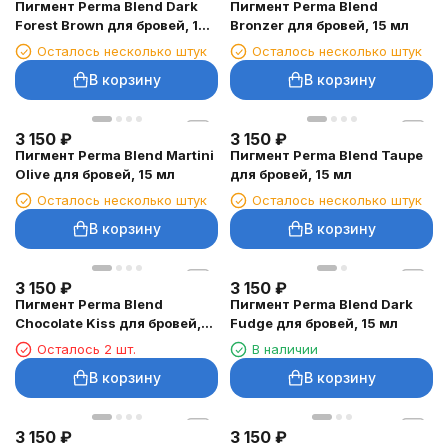
Пигмент Perma Blend Dark
Пигмент Perma Blend
Forest Brown для бровей, 15
Bronzer для бровей, 15 мл
мл
Осталось несколько штук
Осталось несколько штук
В корзину
В корзину
3 150
₽
3 150
₽
Пигмент Perma Blend Martini
Пигмент Perma Blend Taupe
Olive для бровей, 15 мл
для бровей, 15 мл
Осталось несколько штук
Осталось несколько штук
В корзину
В корзину
3 150
₽
3 150
₽
Пигмент Perma Blend
Пигмент Perma Blend Dark
Chocolate Kiss для бровей,
Fudge для бровей, 15 мл
15 мл
Осталось 2 шт.
В наличии
В корзину
В корзину
3 150
₽
3 150
₽