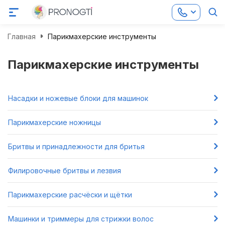
Главная
Парикмахерские инструменты
Парикмахерские инструменты
Насадки и ножевые блоки для машинок
Парикмахерские ножницы
Бритвы и принадлежности для бритья
Филировочные бритвы и лезвия
Парикмахерские расчёски и щётки
Машинки и триммеры для стрижки волос