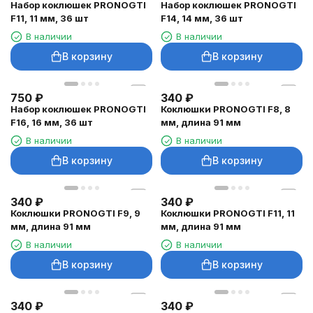
Набор коклюшек PRONOGTI
Набор коклюшек PRONOGTI
F11, 11 мм, 36 шт
F14, 14 мм, 36 шт
В наличии
В наличии
В корзину
В корзину
750
₽
340
₽
Набор коклюшек PRONOGTI
Коклюшки PRONOGTI F8, 8
F16, 16 мм, 36 шт
мм, длина 91 мм
В наличии
В наличии
В корзину
В корзину
340
₽
340
₽
Коклюшки PRONOGTI F9, 9
Коклюшки PRONOGTI F11, 11
мм, длина 91 мм
мм, длина 91 мм
В наличии
В наличии
В корзину
В корзину
340
₽
340
₽