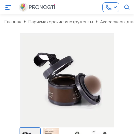
Главная
Парикмахерские инструменты
Аксессуары для