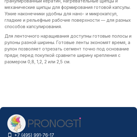
гранулированный кератин, нагревательные щипцы и
механические щипцы для формирования готовой капсулы.
Узкие наконечники удобны для нано- и микрокапсул,
гладкие и рельефные рабочие поверхности — для разных
способов капсулирования.
Для ленточного наращивания доступны готовые полосы и
рулоны разной ширины. Готовые ленты экономят время, а
рулон позволяет отрезать сегмент точно под основание
пряди; перед покупкой сравните ширину крепления с
размером 0,8, 1,2, 2 или 2,5 см.
+7 (495) 991-76-17