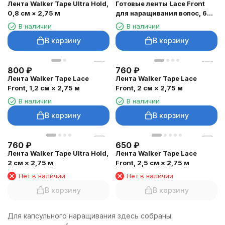
Лента Walker Tape Ultra Hold,
Готовые ленты Lace Front
0,8 см × 2,75 м
для наращивания волос, 60
шт.
В наличии
В наличии
В корзину
В корзину
800
₽
760
₽
Лента Walker Tape Lace
Лента Walker Tape Lace
Front, 1,2 см × 2,75 м
Front, 2 см × 2,75 м
В наличии
В наличии
В корзину
В корзину
760
₽
650
₽
Лента Walker Tape Ultra Hold,
Лента Walker Tape Lace
2 см × 2,75 м
Front, 2,5 см × 2,75 м
Нет в наличии
Нет в наличии
В корзину
В корзину
Для капсульного наращивания здесь собраны