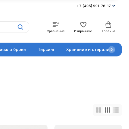
+7 (495) 991-76-17
Сравнение
Избранное
Корзина
ияж и брови
Пирсинг
Хранение и стерилизация