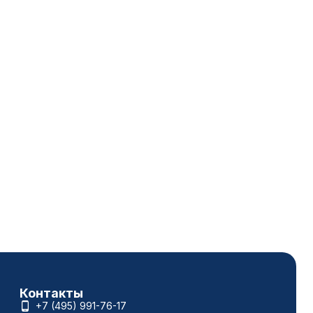
Контакты
+7 (495) 991-76-17