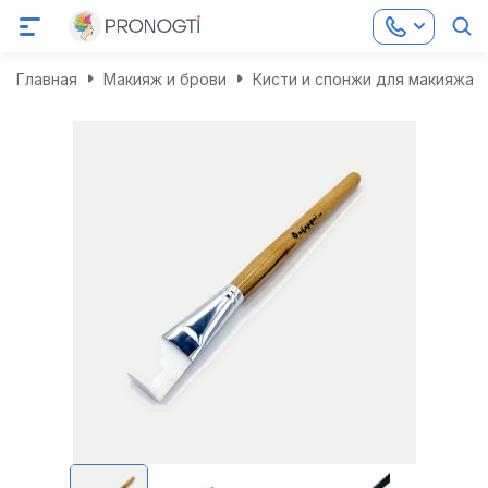
Главная
Макияж и брови
Кисти и спонжи для макияжа