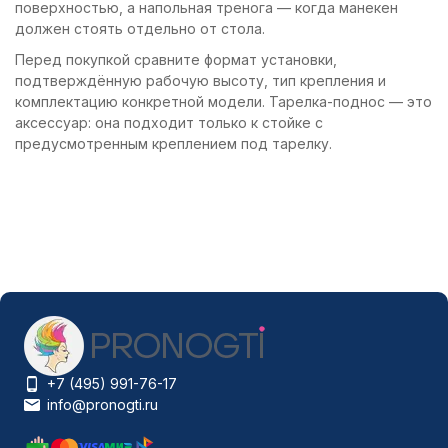
поверхностью, а напольная тренога — когда манекен
должен стоять отдельно от стола.
Перед покупкой сравните формат установки,
подтверждённую рабочую высоту, тип крепления и
комплектацию конкретной модели. Тарелка-поднос — это
аксессуар: она подходит только к стойке с
предусмотренным креплением под тарелку.
+7 (495) 991-76-17
info@pronogti.ru