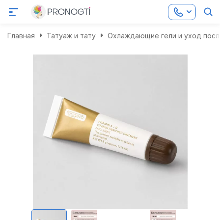
Главная
Татуаж и тату
Охлаждающие гели и уход посл