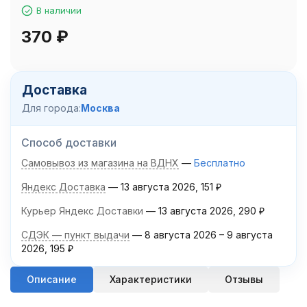
В наличии
370
₽
Доставка
Для города:
Москва
Способ доставки
Самовывоз из магазина на ВДНХ
Бесплатно
Яндекс Доставка
13 августа 2026
151
₽
Курьер Яндекс Доставки
13 августа 2026
290
₽
СДЭК — пункт выдачи
8 августа 2026
–
9 августа
2026
195
₽
Описание
Характеристики
Отзывы