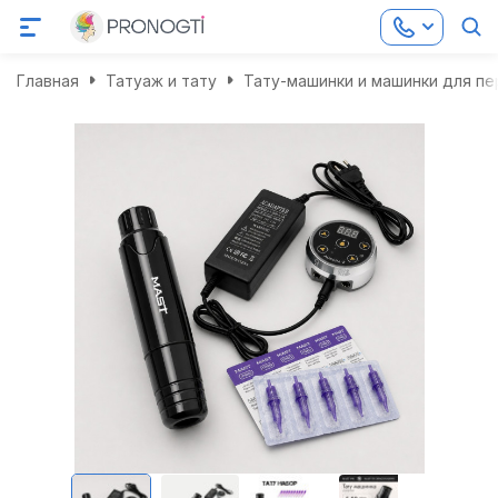
Главная
Татуаж и тату
Тату-машинки и машинки для п