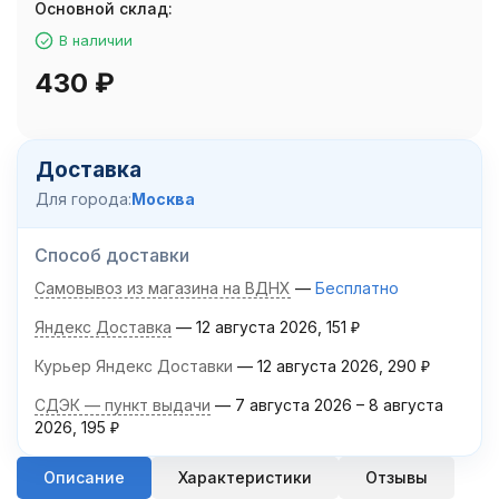
Основной склад:
В наличии
430
₽
Доставка
Для города:
Москва
Способ доставки
Самовывоз из магазина на ВДНХ
Бесплатно
Яндекс Доставка
12 августа 2026
151
₽
Курьер Яндекс Доставки
12 августа 2026
290
₽
СДЭК — пункт выдачи
7 августа 2026
–
8 августа
2026
195
₽
Описание
Характеристики
Отзывы