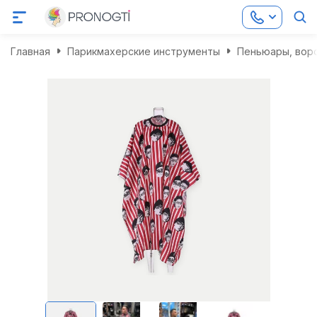
Главная
Парикмахерские инструменты
Пеньюары, воро