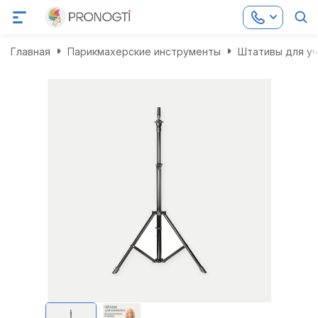
Главная
Парикмахерские инструменты
Штативы для уч