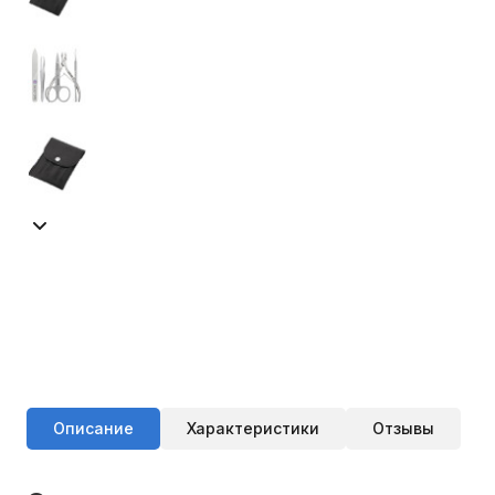
Описание
Характеристики
Отзывы