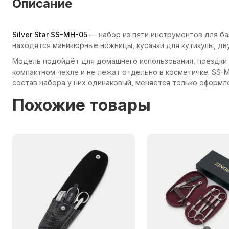
Описание
Silver Star SS-MH-05
— набор из пяти инструментов для баз
находятся маникюрные ножницы, кусачки для кутикулы, дву
Модель подойдёт для домашнего использования, поездки 
компактном чехле и не лежат отдельно в косметичке. SS-
состав набора у них одинаковый, меняется только оформл
Похожие товары