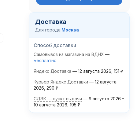
Доставка
Для города:
Москва
l
Способ доставки
Самовывоз из магазина на ВДНХ
Бесплатно
Яндекс Доставка
12 августа 2026
151
₽
Курьер Яндекс Доставки
12 августа
2026
290
₽
СДЭК — пункт выдачи
9 августа 2026
–
10 августа 2026
195
₽