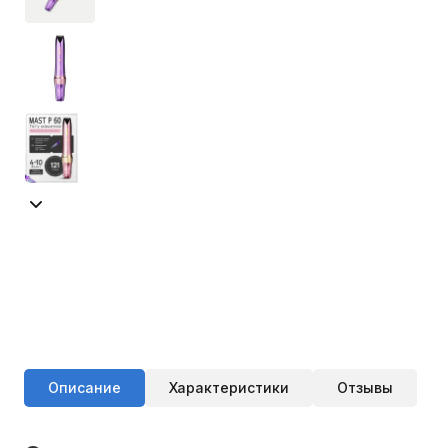
Описание
Характеристики
Отзывы