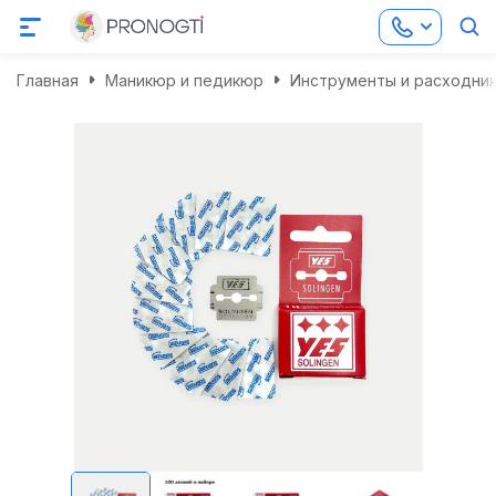
Главная
Маникюр и педикюр
Инструменты и расходни