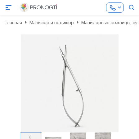
Главная
Маникюр и педикюр
Маникюрные ножницы, кус