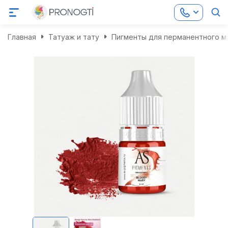
Главная
Татуаж и тату
Пигменты для перманентного м