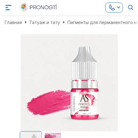
Главная
Татуаж и тату
Пигменты для перманентного м