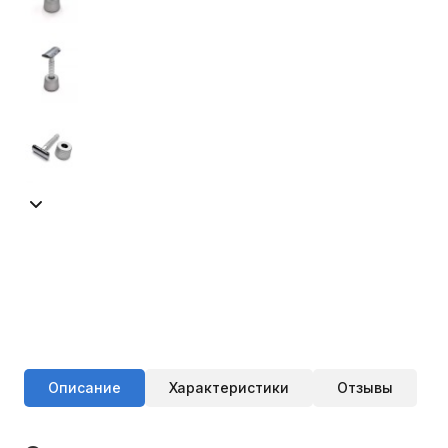
Описание
Характеристики
Отзывы