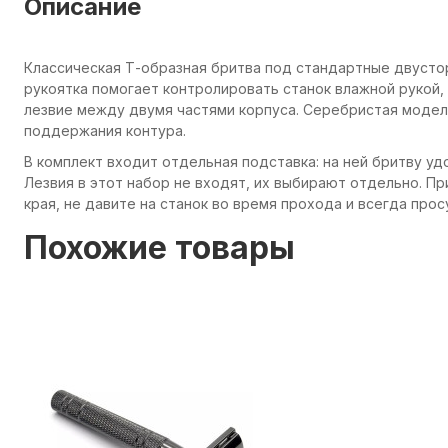
Описание
Классическая Т-образная бритва под стандартные двусто
рукоятка помогает контролировать станок влажной рукой,
лезвие между двумя частями корпуса. Серебристая модел
поддержания контура.
В комплект входит отдельная подставка: на ней бритву у
Лезвия в этот набор не входят, их выбирают отдельно. П
края, не давите на станок во время прохода и всегда пр
Похожие товары