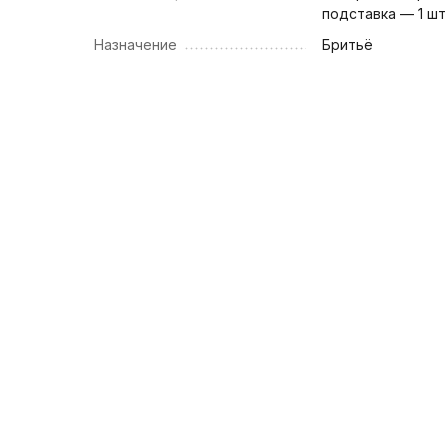
подставка — 1 шт
Назначение
Бритьё