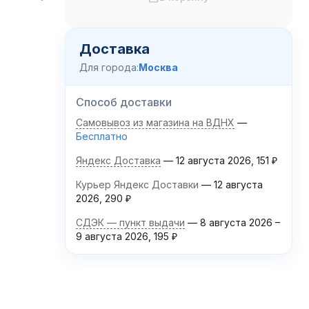
Доставка
Для города:
Москва
Способ доставки
Самовывоз из магазина на ВДНХ
Бесплатно
Яндекс Доставка
12 августа 2026
151
₽
Курьер Яндекс Доставки
12 августа
2026
290
₽
СДЭК — пункт выдачи
8 августа 2026
–
9 августа 2026
195
₽