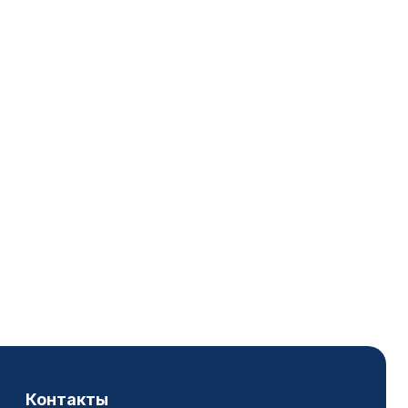
Контакты