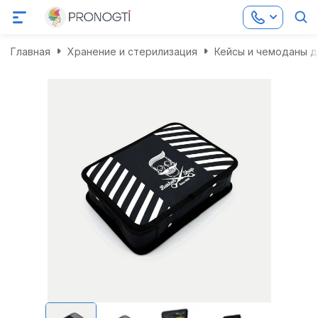
Главная
Хранение и стерилизация
Кейсы и чемоданы д