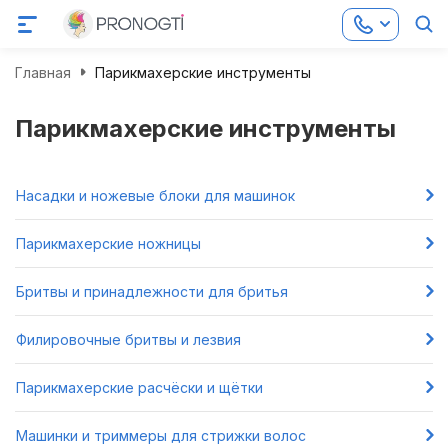
Главная
Парикмахерские инструменты
Парикмахерские инструменты
Насадки и ножевые блоки для машинок
Парикмахерские ножницы
Бритвы и принадлежности для бритья
Филировочные бритвы и лезвия
Парикмахерские расчёски и щётки
Машинки и триммеры для стрижки волос