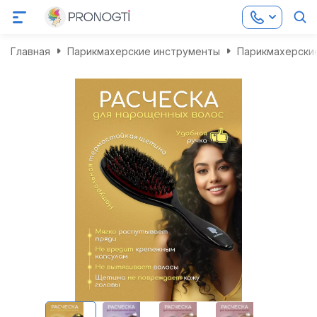
Главная
Парикмахерские инструменты
Парикмахерские