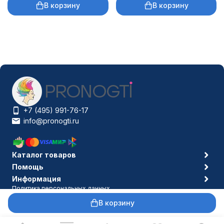
В корзину
В корзину
+7 (495) 991-76-17
info@pronogti.ru
Каталог товаров
Помощь
Информация
Политика персональных данных
© 2006-2026 Pronogti.ru
В корзину