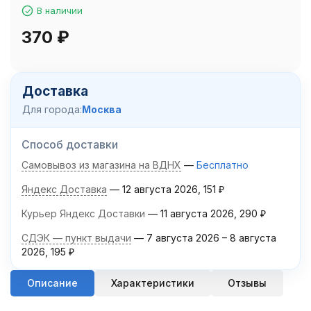
В наличии
370
₽
Доставка
Для города:
Москва
Способ доставки
Самовывоз из магазина на ВДНХ
Бесплатно
Яндекс Доставка
12 августа 2026
151
₽
Курьер Яндекс Доставки
11 августа 2026
290
₽
СДЭК — пункт выдачи
7 августа 2026
–
8 августа
2026
195
₽
Описание
Характеристики
Отзывы