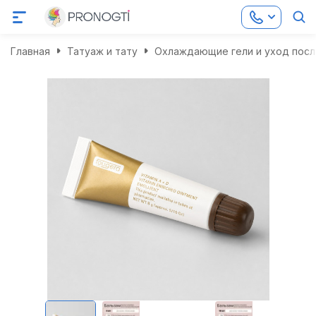
Главная
Татуаж и тату
Охлаждающие гели и уход посл