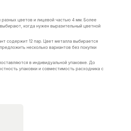
и разных цветов и лицевой частью 4 мм. Более
т выбирают, когда нужен выразительный цветной
нт содержит 12 пар. Цвет металла выбирается
 предложить несколько вариантов без покупки
поставляются в индивидуальной упаковке. До
стность упаковки и совместимость расходника с