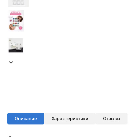
Описание
Характеристики
Отзывы