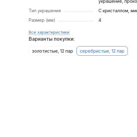
украшение, прок
Тип украшения
С кристаллом, ми
Размер (мм)
4
Все характеристики
Варианты покупки:
золотистые, 12 пар
серебристые, 12 пар