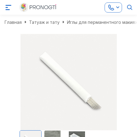
Главная
Татуаж и тату
Иглы для перманентного макия