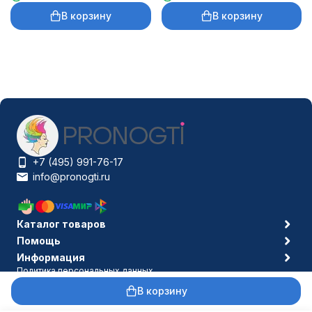
В корзину
В корзину
+7 (495) 991-76-17
info@pronogti.ru
Каталог товаров
Помощь
Информация
Политика персональных данных
© 2006-2026 Pronogti.ru
В корзину