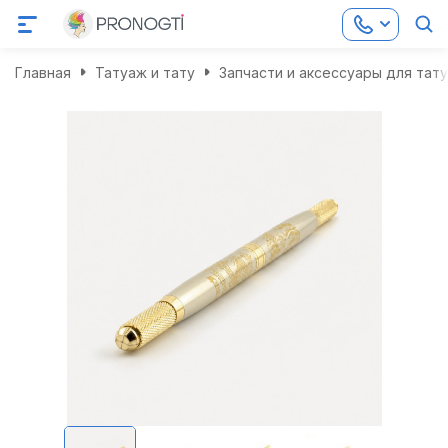
Главная
Татуаж и тату
Запчасти и аксессуары для тат