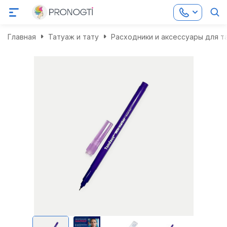
Главная
Татуаж и тату
Расходники и аксессуары для т