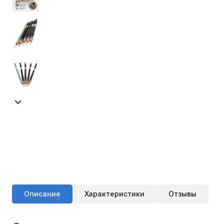
Описание
Характеристики
Отзывы