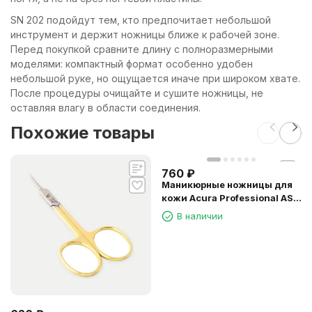
SN 202 подойдут тем, кто предпочитает небольшой
инструмент и держит ножницы ближе к рабочей зоне.
Перед покупкой сравните длину с полноразмерными
моделями: компактный формат особенно удобен
небольшой руке, но ощущается иначе при широком хвате.
После процедуры очищайте и сушите ножницы, не
оставляя влагу в области соединения.
Похожие товары
760
₽
Маникюрные ножницы для
кожи Acura Professional AS-
01
В наличии