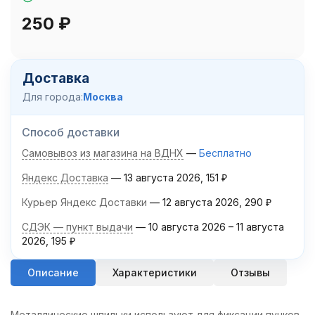
250
₽
Доставка
Для города:
Москва
Способ доставки
Самовывоз из магазина на ВДНХ
Бесплатно
Яндекс Доставка
13 августа 2026
151
₽
Курьер Яндекс Доставки
12 августа 2026
290
₽
СДЭК — пункт выдачи
10 августа 2026
–
11 августа
2026
195
₽
Описание
Характеристики
Отзывы
Металлические шпильки используют для фиксации пучков,