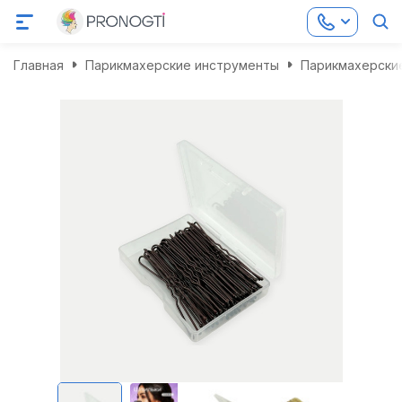
Главная
Парикмахерские инструменты
Парикмахерские