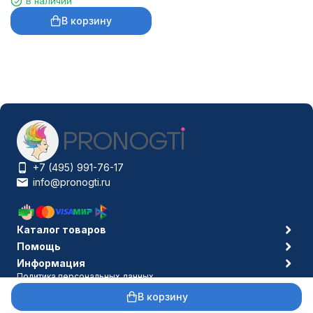
В наличии
В корзину
+7 (495) 991-76-17
info@pronogti.ru
Каталог товаров
Помощь
Информация
Политика персональных данных
© 2006-2026 Pronogti.ru
В корзину