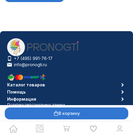
+7 (495) 991-76-17
info@pronogti.ru
Каталог товаров
Помощь
Информация
Политика персональных данных
© 2006-2026 Pronogti.ru
В корзину