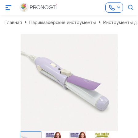
Главная
Парикмахерские инструменты
Инструменты дл