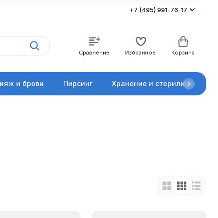
+7 (495) 991-76-17
Сравнение
Избранное
Корзина
ияж и брови
Пирсинг
Хранение и стерилизация