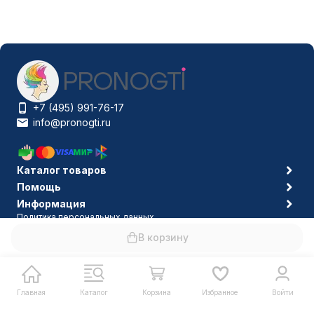
+7 (495) 991-76-17
info@pronogti.ru
Каталог товаров
Помощь
Информация
Политика персональных данных
© 2006-2026 Pronogti.ru
В корзину
Главная
Каталог
Корзина
Избранное
Войти