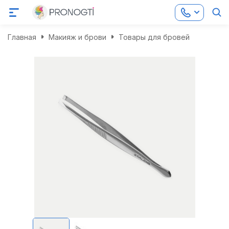
Главная
Макияж и брови
Товары для бровей