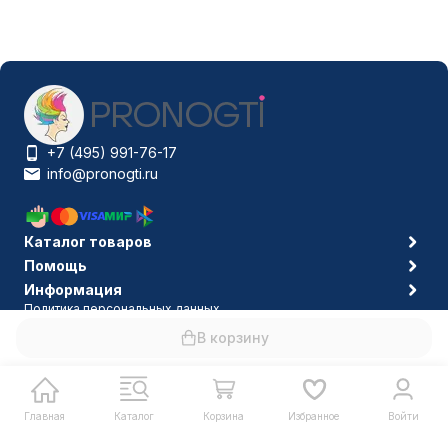
+7 (495) 991-76-17
info@pronogti.ru
Каталог товаров
Помощь
Информация
Политика персональных данных
© 2006-2026 Pronogti.ru
В корзину
Главная
Каталог
Корзина
Избранное
Войти