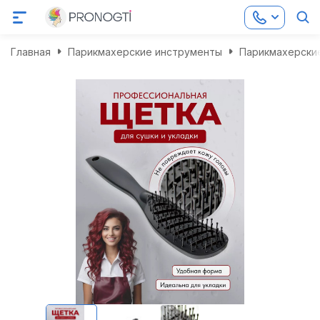
Главная
Парикмахерские инструменты
Парикмахерские