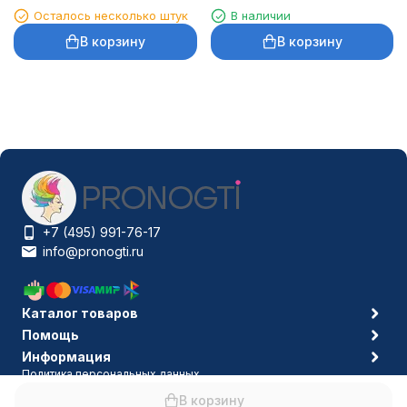
Осталось несколько штук
В наличии
В корзину
В корзину
+7 (495) 991-76-17
info@pronogti.ru
Каталог товаров
Помощь
Информация
Политика персональных данных
© 2006-2026 Pronogti.ru
В корзину